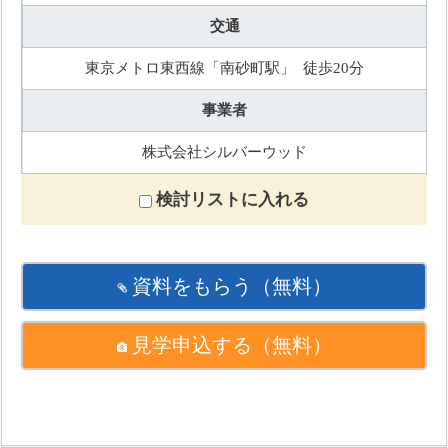
交通
東京メトロ東西線「南砂町駅」 徒歩20分
事業者
株式会社シルバーウッド
検討リストに入れる
資料をもらう
（無料）
見学申込する
（無料）