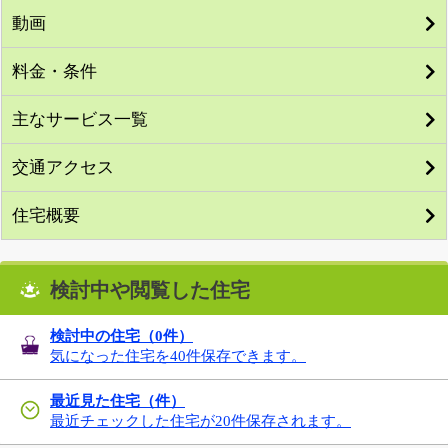
動画
料金・条件
主なサービス一覧
交通アクセス
住宅概要
検討中や閲覧した住宅
検討中の住宅（
0
件）
気になった住宅を40件保存できます。
最近見た住宅（件）
最近チェックした住宅が20件保存されます。