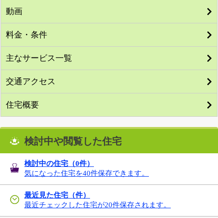
動画
料金・条件
主なサービス一覧
交通アクセス
住宅概要
検討中や閲覧した住宅
検討中の住宅（
0
件）
気になった住宅を40件保存できます。
最近見た住宅（件）
最近チェックした住宅が20件保存されます。