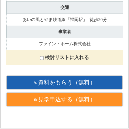
交通
あいの風とやま鉄道線「福岡駅」 徒歩20分
事業者
ファイン・ホーム株式会社
検討リストに入れる
資料をもらう
（無料）
見学申込する
（無料）