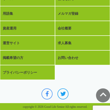
用語集
メルマガ登録
資産運用
会社概要
運営サイト
求人募集
掲載希望の方
お問い合わせ
プライバシーポリシー
copyright © 2026 Good Life Senior All rights reserved.