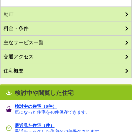
動画
料金・条件
主なサービス一覧
交通アクセス
住宅概要
検討中や閲覧した住宅
検討中の住宅（
0
件）
気になった住宅を40件保存できます。
最近見た住宅（件）
最近チェックした住宅が20件保存されます。