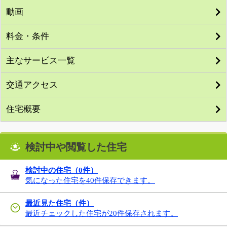
動画
料金・条件
主なサービス一覧
交通アクセス
住宅概要
検討中や閲覧した住宅
検討中の住宅（
0
件）
気になった住宅を40件保存できます。
最近見た住宅（件）
最近チェックした住宅が20件保存されます。