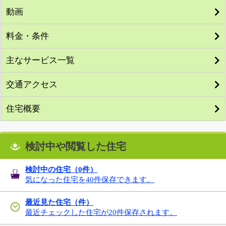
動画
料金・条件
主なサービス一覧
交通アクセス
住宅概要
検討中や閲覧した住宅
検討中の住宅（
0
件）
気になった住宅を40件保存できます。
最近見た住宅（件）
最近チェックした住宅が20件保存されます。