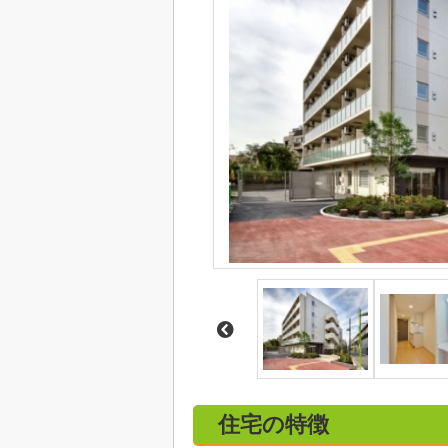
住宅の特徴