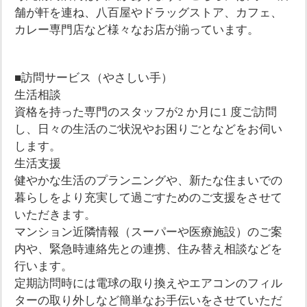
舗が軒を連ね、八百屋やドラッグストア、カフェ、
カレー専門店など様々なお店が揃っています。
■訪問サービス（やさしい手）
生活相談
資格を持った専門のスタッフが2 か月に1 度ご訪問
し、日々の生活のご状況やお困りごとなどをお伺い
します。
生活支援
健やかな生活のプランニングや、新たな住まいでの
暮らしをより充実して過ごすためのご支援をさせて
いただきます。
マンション近隣情報（スーパーや医療施設）のご案
内や、緊急時連絡先との連携、住み替え相談などを
行います。
定期訪問時には電球の取り換えやエアコンのフィル
ターの取り外しなど簡単なお手伝いをさせていただ