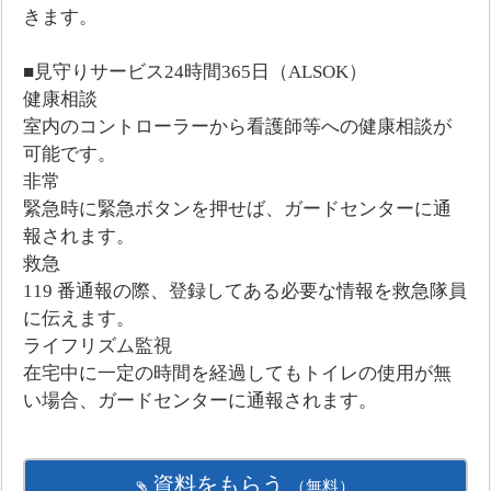
きます。
■見守りサービス24時間365日（ALSOK）
健康相談
室内のコントローラーから看護師等への健康相談が
可能です。
非常
緊急時に緊急ボタンを押せば、ガードセンターに通
報されます。
救急
119 番通報の際、登録してある必要な情報を救急隊員
に伝えます。
ライフリズム監視
在宅中に一定の時間を経過してもトイレの使用が無
い場合、ガードセンターに通報されます。
資料をもらう
（無料）