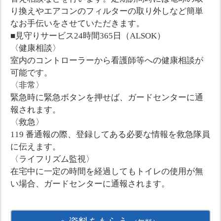
り換えやエアコンのフィルターの取り外しなど簡単
なお手伝いをさせていただきます。
■見守りサービス24時間365日（ALSOK）
〈健康相談〉
室内のコントローラーから看護師等への健康相談が
可能です。
〈非常〉
緊急時に緊急ボタンを押せば、ガードセンターに通
報されます。
〈救急〉
119 番通報の際、登録してある必要な情報を救急隊員
に伝えます。
〈ライフリズム監視〉
在宅中に一定の時間を経過してもトイレの使用が無
い場合、ガードセンターに通報されます。