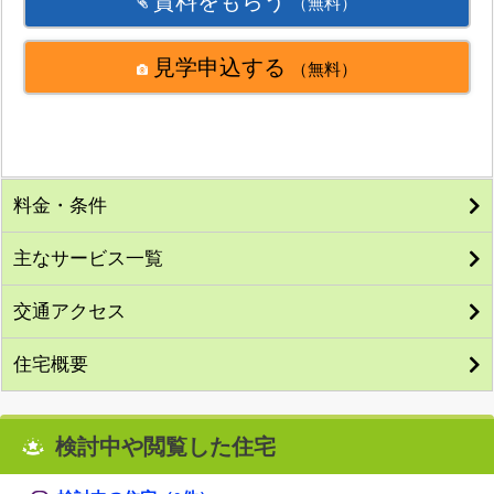
資料をもらう
（無料）
見学申込する
（無料）
料金・条件
主なサービス一覧
交通アクセス
住宅概要
検討中や閲覧した住宅