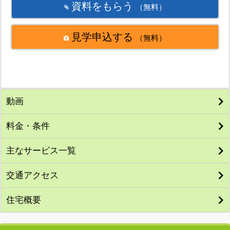
資料をもらう
（無料）
見学申込する
（無料）
動画
料金・条件
主なサービス一覧
交通アクセス
住宅概要