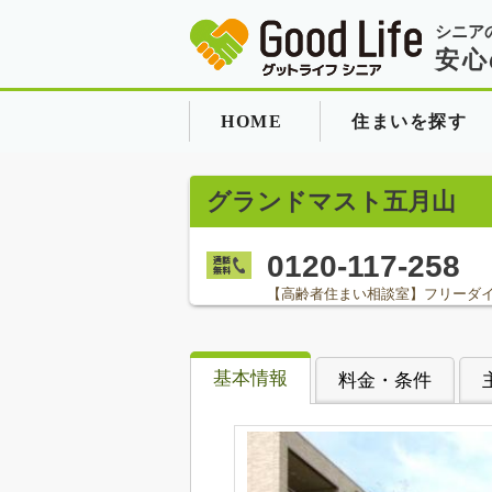
シニア
安心
HOME
住まいを探す
グランドマスト五月山
0120-117-258
【高齢者住まい相談室】フリーダ
基本情報
料金・条件