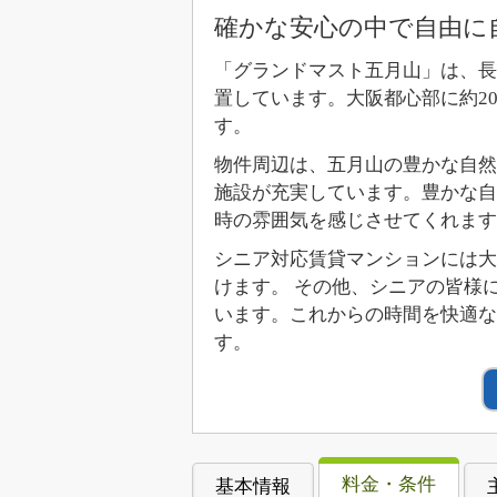
確かな安心の中で自由に
「グランドマスト五月山」は、長
置しています。大阪都心部に約2
す。
物件周辺は、五月山の豊かな自然
施設が充実しています。豊かな自
時の雰囲気を感じさせてくれます
シニア対応賃貸マンションには大
けます。 その他、シニアの皆様
います。これからの時間を快適
す。
料金・条件
基本情報