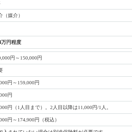
年
介（媒介）
54万円程度
0,000円～150,000円
要
,000円～159,000円
,000円
3,000円（1人目まで）。2人目以降は11,000円/1人。
,000円～174,900円（税込）