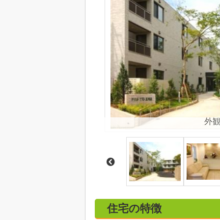
外
住宅の特徴