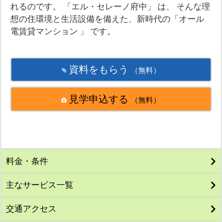
れるのです。 「エル・セレーノ府中」 は、 そんな理
想の住環境と生活設備を備えた、新時代の「オール
電賃貸マンション 」 です。
資料をもらう
（無料）
見学申込する
（無料）
料金・条件
主なサービス一覧
交通アクセス