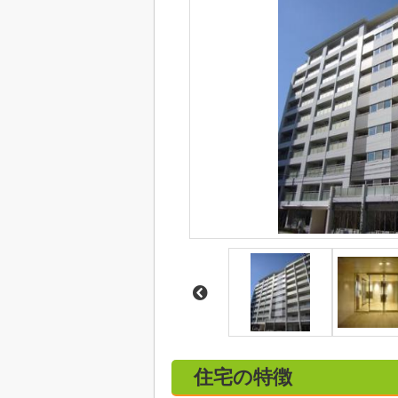
住宅の特徴