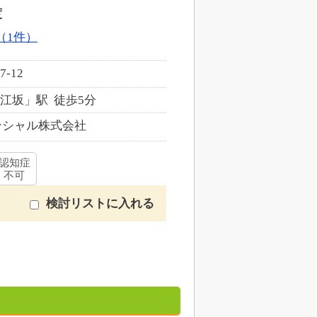
度
（1件）
-12
江坂」駅 徒歩5分
シャル株式会社
認知症
不可
検討リストに入れる