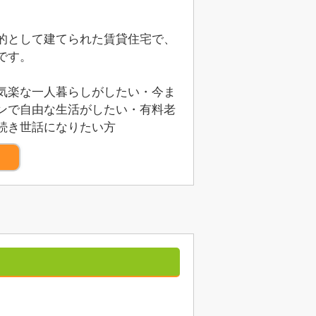
的として建てられた賃貸住宅で、
です。
気楽な一人暮らしがしたい・今ま
ンで自由な生活がしたい・有料老
続き世話になりたい方
）