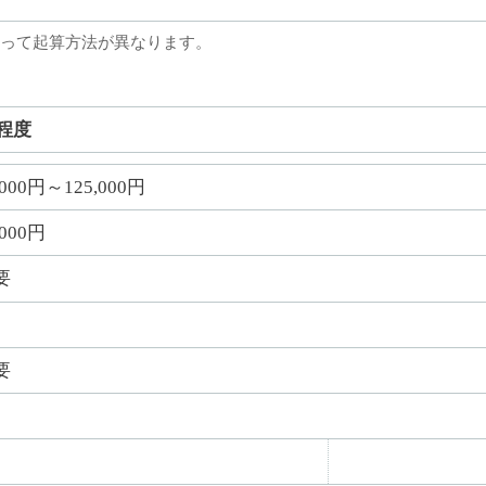
って起算方法が異なります。
程度
,000円～125,000円
,000円
要
要