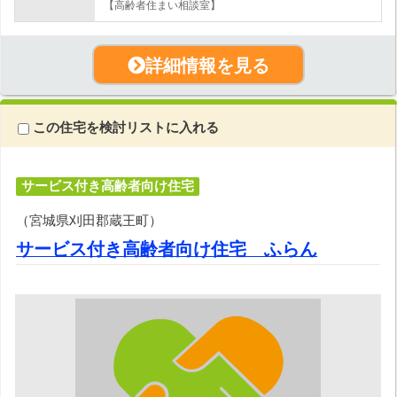
【高齢者住まい相談室】
詳細情報を見る
この住宅を検討リストに入れる
サービス付き高齢者向け住宅
（宮城県刈田郡蔵王町）
サービス付き高齢者向け住宅 ふらん