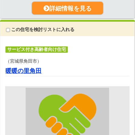
詳細情報を見る
この住宅を検討リストに入れる
サービス付き高齢者向け住宅
（宮城県角田市）
暖暖の里角田