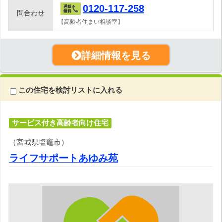
0120-117-258
問合わせ
【高齢者住まい相談室】
詳細情報を見る
この住宅を検討リストに入れる
サービス付き高齢者向け住宅
（宮城県塩竈市）
ライフサポートあゆみ苑