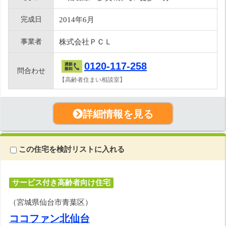
完成日
2014年6月
事業者
株式会社ＰＣＬ
0120-117-258
問合わせ
【高齢者住まい相談室】
詳細情報を見る
この住宅を検討リストに入れる
サービス付き高齢者向け住宅
（宮城県仙台市青葉区）
ココファン北仙台