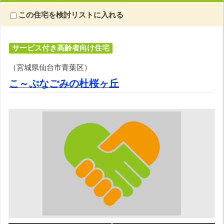
この住宅を検討リストに入れる
サービス付き高齢者向け住宅
（宮城県仙台市青葉区）
こ～ぷなごみの杜桜ヶ丘