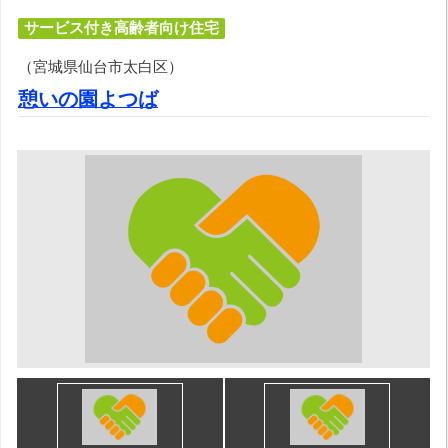
サービス付き高齢者向け住宅
（宮城県仙台市太白区）
憩いの園よつば