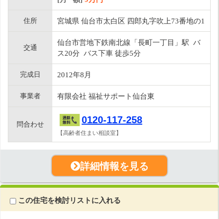
住所
宮城県 仙台市太白区 四郎丸字吹上73番地の1
仙台市営地下鉄南北線「長町一丁目」駅 バ
交通
ス20分 バス下車 徒歩5分
完成日
2012年8月
事業者
有限会社 福祉サポート仙台東
0120-117-258
問合わせ
【高齢者住まい相談室】
詳細情報を見る
この住宅を検討リストに入れる