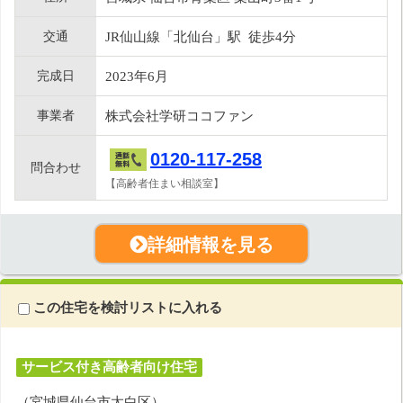
交通
JR仙山線「北仙台」駅 徒歩4分
完成日
2023年6月
事業者
株式会社学研ココファン
0120-117-258
問合わせ
【高齢者住まい相談室】
詳細情報を見る
この住宅を検討リストに入れる
サービス付き高齢者向け住宅
（宮城県仙台市太白区）