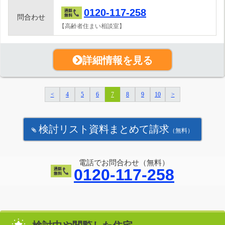
0120-117-258
問合わせ
【高齢者住まい相談室】
詳細情報を見る
<
4
5
6
7
8
9
10
>
検討リスト資料まとめて請求
（無料）
電話でお問合わせ（無料）
0120-117-258