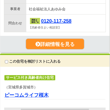
事業者
社会福祉法人あゆみ会
0120-117-258
問合わせ
【高齢者住まい相談室】
詳細情報を見る
この住宅を検討リストに入れる
サービス付き高齢者向け住宅
（宮城県多賀城市）
ピーコムライフ桜木