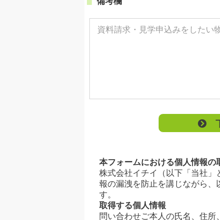
備考欄
下
本フォームにおける個人情報の
株式会社イチイ（以下「当社」
報の漏洩を防止を講じながら、
す。
取得する個人情報
問い合わせご本人の氏名、住所