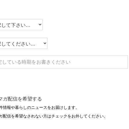
マガ配信を希望する
件情報や暮らしのニュースをお届けします。
ガ配信を希望なされない方はチェックをお外してください。