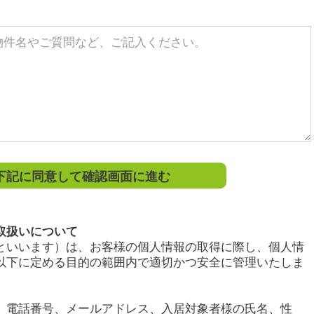
記に同意して確認画面に進む
取扱いについて
といいます）は、お客様の個人情報の取得に際し、個人情
以下に定める目的の範囲内で適切かつ安全に管理いたしま
、電話番号、メールアドレス、入居対象者様の氏名、性