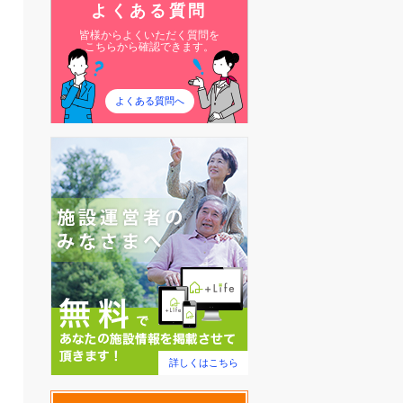
よくある質問
皆様からよくいただく質問を
こちらから確認できます。
よくある質問へ
詳しくはこちら