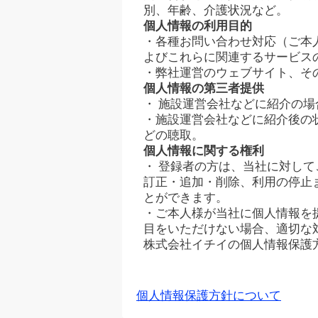
別、年齢、介護状況など。
個人情報の利用目的
・各種お問い合わせ対応（ご本
よびこれらに関連するサービス
・弊社運営のウェブサイト、そ
個人情報の第三者提供
・ 施設運営会社などに紹介の
・施設運営会社などに紹介後の
どの聴取。
個人情報に関する権利
・ 登録者の方は、当社に対し
訂正・追加・削除、利用の停止
とができます。
・ご本人様が当社に個人情報を
目をいただけない場合、適切な
株式会社イチイの個人情報保護
個人情報保護方針について