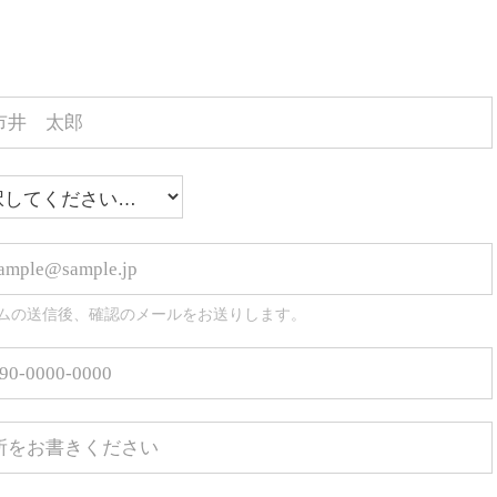
ムの送信後、確認のメールをお送りします。