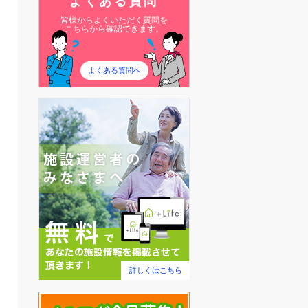
よくある質問
皆様からよくいただく質問を
こちらから確認できます。
よくある質問へ
詳しくはこちら