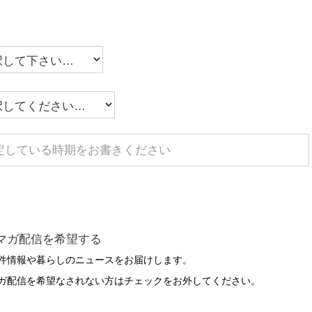
マガ配信を希望する
件情報や暮らしのニュースをお届けします。
ガ配信を希望なされない方はチェックをお外してください。