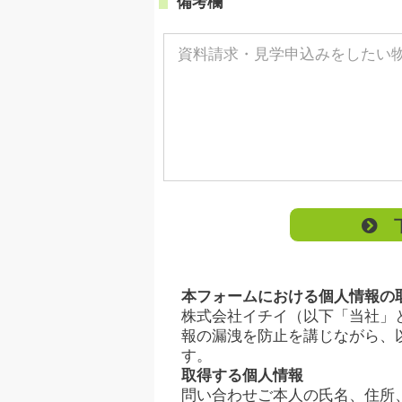
備考欄
下
本フォームにおける個人情報の
株式会社イチイ（以下「当社」
報の漏洩を防止を講じながら、
す。
取得する個人情報
問い合わせご本人の氏名、住所