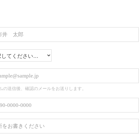
ムの送信後、確認のメールをお送りします。