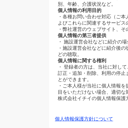
別、年齢、介護状況など。
個人情報の利用目的
・各種お問い合わせ対応（ご本
よびこれらに関連するサービス
・弊社運営のウェブサイト、そ
個人情報の第三者提供
・ 施設運営会社などに紹介の
・施設運営会社などに紹介後の
どの聴取。
個人情報に関する権利
・ 登録者の方は、当社に対し
訂正・追加・削除、利用の停止
とができます。
・ご本人様が当社に個人情報を
目をいただけない場合、適切な
株式会社イチイの個人情報保護
個人情報保護方針について