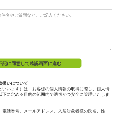
記に同意して確認画面に進む
取扱いについて
といいます）は、お客様の個人情報の取得に際し、個人情
以下に定める目的の範囲内で適切かつ安全に管理いたしま
、電話番号、メールアドレス、入居対象者様の氏名、性