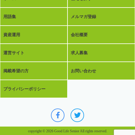
用語集
メルマガ登録
資産運用
会社概要
運営サイト
求人募集
掲載希望の方
お問い合わせ
プライバシーポリシー
copyright © 2026 Good Life Senior All rights reserved.