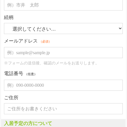
続柄
メールアドレス
（必須）
※フォームの送信後、確認のメールをお送りします。
電話番号
（任意）
ご住所
入居予定の方について