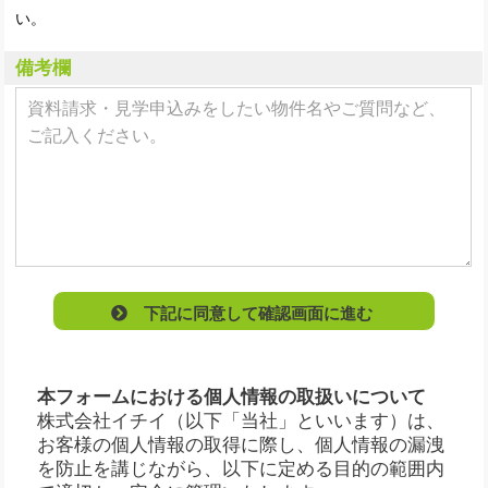
い。
備考欄
下記に同意して確認画面に進む
本フォームにおける個人情報の取扱いについて
株式会社イチイ（以下「当社」といいます）は、
お客様の個人情報の取得に際し、個人情報の漏洩
を防止を講じながら、以下に定める目的の範囲内