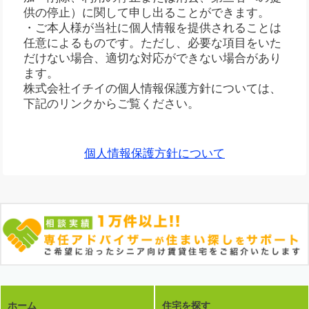
供の停止）に関して申し出ることができます。
・ご本人様が当社に個人情報を提供されることは
任意によるものです。ただし、必要な項目をいた
だけない場合、適切な対応ができない場合があり
ます。
株式会社イチイの個人情報保護方針については、
下記のリンクからご覧ください。
個人情報保護方針について
ホーム
住宅を探す