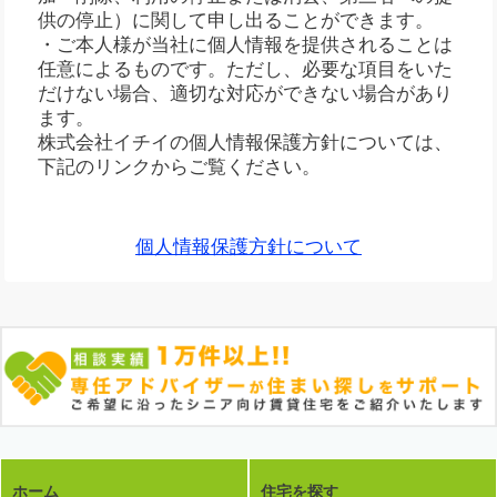
供の停止）に関して申し出ることができます。
・ご本人様が当社に個人情報を提供されることは
任意によるものです。ただし、必要な項目をいた
だけない場合、適切な対応ができない場合があり
ます。
株式会社イチイの個人情報保護方針については、
下記のリンクからご覧ください。
個人情報保護方針について
ホーム
住宅を探す