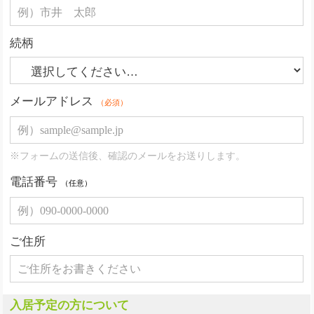
続柄
メールアドレス
（必須）
※フォームの送信後、確認のメールをお送りします。
電話番号
（任意）
ご住所
入居予定の方について