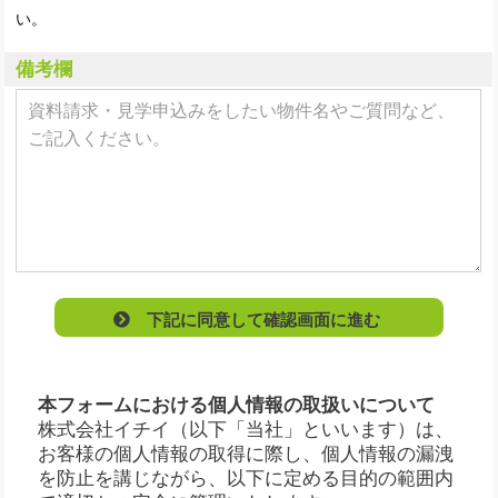
い。
備考欄
下記に同意して確認画面に進む
本フォームにおける個人情報の取扱いについて
株式会社イチイ（以下「当社」といいます）は、
お客様の個人情報の取得に際し、個人情報の漏洩
を防止を講じながら、以下に定める目的の範囲内