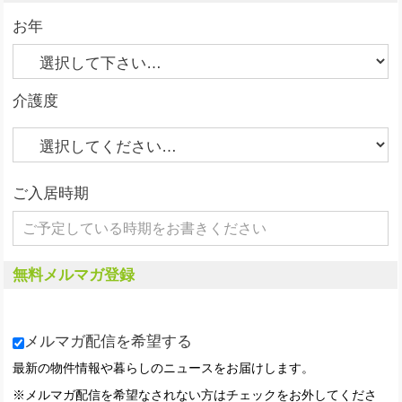
お年
介護度
ご入居時期
無料メルマガ登録
メルマガ配信を希望する
最新の物件情報や暮らしのニュースをお届けします。
※メルマガ配信を希望なされない方はチェックをお外してくださ