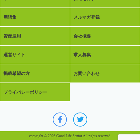
用語集
メルマガ登録
資産運用
会社概要
運営サイト
求人募集
掲載希望の方
お問い合わせ
プライバシーポリシー
copyright © 2026 Good Life Senior All rights reserved.