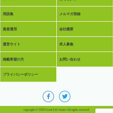
用語集
メルマガ登録
資産運用
会社概要
運営サイト
求人募集
掲載希望の方
お問い合わせ
プライバシーポリシー
copyright © 2026 Good Life Senior All rights reserved.