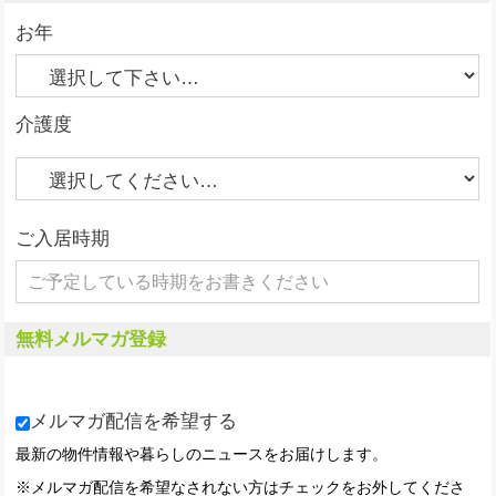
お年
介護度
ご入居時期
無料メルマガ登録
メルマガ配信を希望する
最新の物件情報や暮らしのニュースをお届けします。
※メルマガ配信を希望なされない方はチェックをお外してくださ