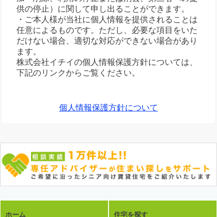
供の停止）に関して申し出ることができます。
・ご本人様が当社に個人情報を提供されることは
任意によるものです。ただし、必要な項目をいた
だけない場合、適切な対応ができない場合があり
ます。
株式会社イチイの個人情報保護方針については、
下記のリンクからご覧ください。
個人情報保護方針について
ホーム
住宅を探す