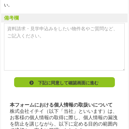
い。
備考欄
下記に同意して確認画面に進む
本フォームにおける個人情報の取扱いについて
株式会社イチイ（以下「当社」といいます）は、
お客様の個人情報の取得に際し、個人情報の漏洩
を防止を講じながら、以下に定める目的の範囲内