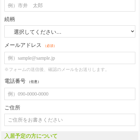
続柄
メールアドレス
（必須）
※フォームの送信後、確認のメールをお送りします。
電話番号
（任意）
ご住所
入居予定の方について