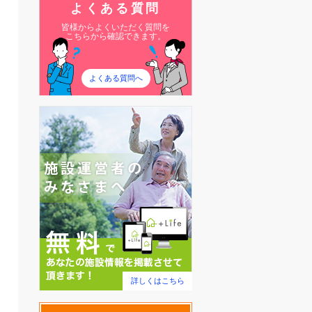
よくある質問
皆様からよくいただく質問を
こちらから確認できます。
よくある質問へ
詳しくはこちら