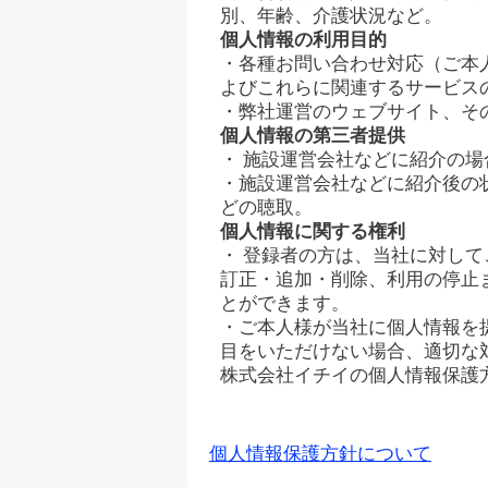
別、年齢、介護状況など。
個人情報の利用目的
・各種お問い合わせ対応（ご本
よびこれらに関連するサービス
・弊社運営のウェブサイト、そ
個人情報の第三者提供
・ 施設運営会社などに紹介の
・施設運営会社などに紹介後の
どの聴取。
個人情報に関する権利
・ 登録者の方は、当社に対し
訂正・追加・削除、利用の停止
とができます。
・ご本人様が当社に個人情報を
目をいただけない場合、適切な
株式会社イチイの個人情報保護
個人情報保護方針について