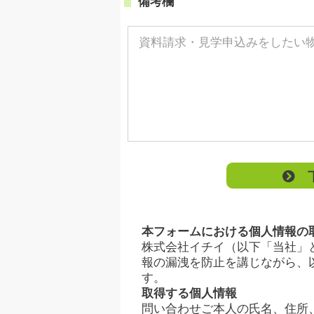
備考欄
下
本フォームにおける個人情報の
株式会社イチイ（以下「当社」
報の漏洩を防止を講じながら、
す。
取得する個人情報
問い合わせご本人の氏名、住所