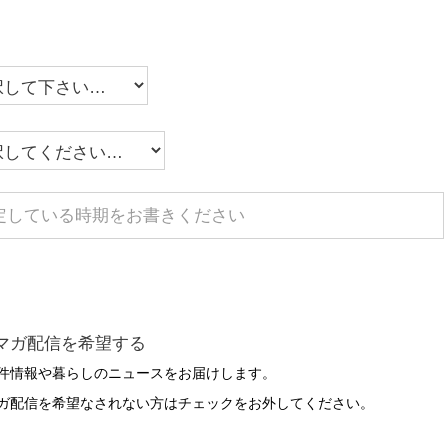
マガ配信を希望する
件情報や暮らしのニュースをお届けします。
ガ配信を希望なされない方はチェックをお外してください。