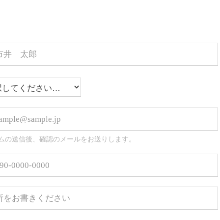
ムの送信後、確認のメールをお送りします。