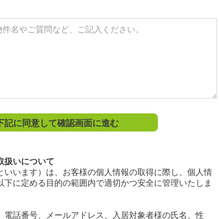
記に同意して確認画面に進む
取扱いについて
といいます）は、お客様の個人情報の取得に際し、個人情
以下に定める目的の範囲内で適切かつ安全に管理いたしま
、電話番号、メールアドレス、入居対象者様の氏名、性