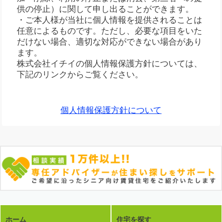
供の停止）に関して申し出ることができます。
・ご本人様が当社に個人情報を提供されることは
任意によるものです。ただし、必要な項目をいた
だけない場合、適切な対応ができない場合があり
ます。
株式会社イチイの個人情報保護方針については、
下記のリンクからご覧ください。
個人情報保護方針について
ホーム
住宅を探す