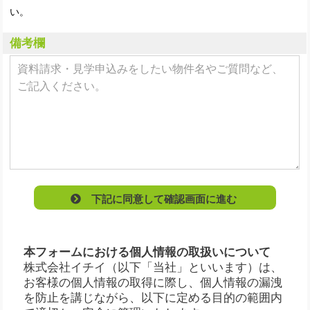
い。
備考欄
下記に同意して確認画面に進む
本フォームにおける個人情報の取扱いについて
株式会社イチイ（以下「当社」といいます）は、
お客様の個人情報の取得に際し、個人情報の漏洩
を防止を講じながら、以下に定める目的の範囲内