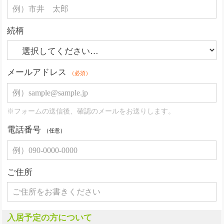
続柄
メールアドレス
（必須）
※フォームの送信後、確認のメールをお送りします。
電話番号
（任意）
ご住所
入居予定の方について