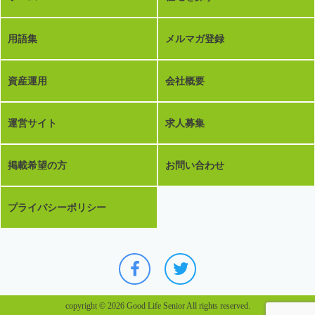
用語集
メルマガ登録
資産運用
会社概要
運営サイト
求人募集
掲載希望の方
お問い合わせ
プライバシーポリシー
copyright © 2026 Good Life Senior All rights reserved.