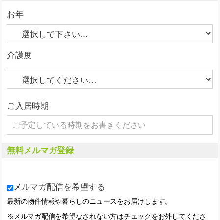
お年
介護度
ご入居時期
無料メルマガ登録
メルマガ配信を希望する
最新の物件情報や暮らしのニュースをお届けします。
※メルマガ配信を希望なされない方はチェックをお外してくださ