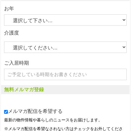
お年
介護度
ご入居時期
無料メルマガ登録
メルマガ配信を希望する
最新の物件情報や暮らしのニュースをお届けします。
※メルマガ配信を希望なされない方はチェックをお外してくださ