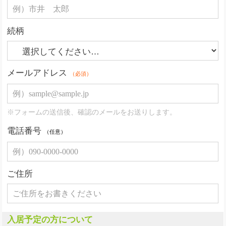
続柄
メールアドレス
（必須）
※フォームの送信後、確認のメールをお送りします。
電話番号
（任意）
ご住所
入居予定の方について