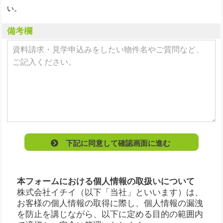
い。
備考欄
下記に同意して確認画面に進む
本フォームにおける個人情報の取扱いについて
株式会社イチイ（以下「当社」といいます）は、
お客様の個人情報の取得に際し、個人情報の漏洩
を防止を講じながら、以下に定める目的の範囲内