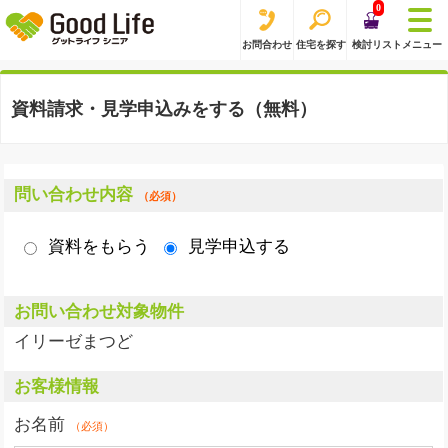
0
お問合わせ
住宅を探す
検討リスト
メニュー
資料請求・見学申込みをする（無料）
問い合わせ内容
（必須）
資料をもらう
見学申込する
お問い合わせ対象物件
イリーゼまつど
お客様情報
お名前
（必須）