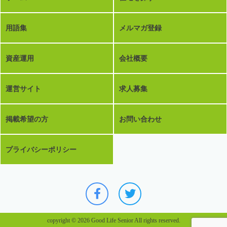
用語集
メルマガ登録
資産運用
会社概要
運営サイト
求人募集
掲載希望の方
お問い合わせ
プライバシーポリシー
copyright © 2026 Good Life Senior All rights reserved.