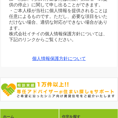
供の停止）に関して申し出ることができます。
・ご本人様が当社に個人情報を提供されることは
任意によるものです。ただし、必要な項目をいた
だけない場合、適切な対応ができない場合があり
ます。
株式会社イチイの個人情報保護方針については、
下記のリンクからご覧ください。
個人情報保護方針について
ホーム
住宅を探す