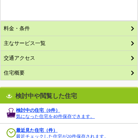
料金・条件
主なサービス一覧
交通アクセス
住宅概要
検討中や閲覧した住宅
検討中の住宅（
0
件）
気になった住宅を40件保存できます。
最近見た住宅（件）
最近チェックした住宅が20件保存されます。