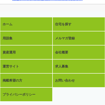
ホーム
住宅を探す
用語集
メルマガ登録
資産運用
会社概要
運営サイト
求人募集
掲載希望の方
お問い合わせ
プライバシーポリシー