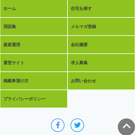
ホーム
住宅を探す
用語集
メルマガ登録
資産運用
会社概要
運営サイト
求人募集
掲載希望の方
お問い合わせ
プライバシーポリシー