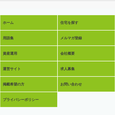
ホーム
住宅を探す
用語集
メルマガ登録
資産運用
会社概要
運営サイト
求人募集
掲載希望の方
お問い合わせ
プライバシーポリシー