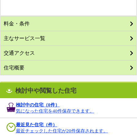
料金・条件
主なサービス一覧
交通アクセス
住宅概要
検討中や閲覧した住宅
検討中の住宅（
0
件）
気になった住宅を40件保存できます。
最近見た住宅（件）
最近チェックした住宅が20件保存されます。