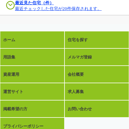
最近見た住宅（件）
最近チェックした住宅が20件保存されます。
ホーム
住宅を探す
用語集
メルマガ登録
資産運用
会社概要
運営サイト
求人募集
掲載希望の方
お問い合わせ
プライバシーポリシー