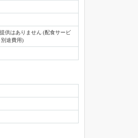
提供はありません (配食サービ
※別途費用)