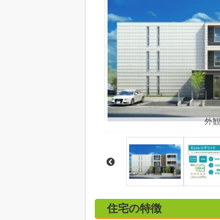
外
住宅の特徴