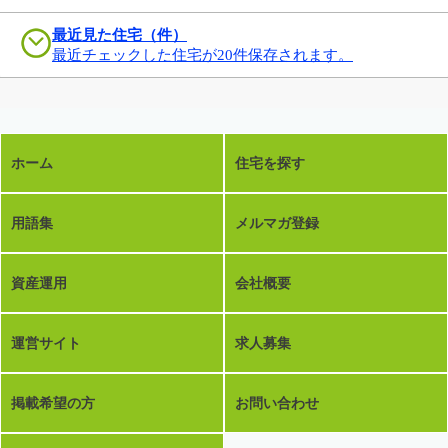
最近見た住宅（件）
最近チェックした住宅が20件保存されます。
ホーム
住宅を探す
用語集
メルマガ登録
資産運用
会社概要
運営サイト
求人募集
掲載希望の方
お問い合わせ