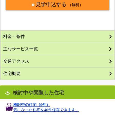
見学申込する
（無料）
料金・条件
主なサービス一覧
交通アクセス
住宅概要
検討中や閲覧した住宅
検討中の住宅（
0
件）
気になった住宅を40件保存できます。