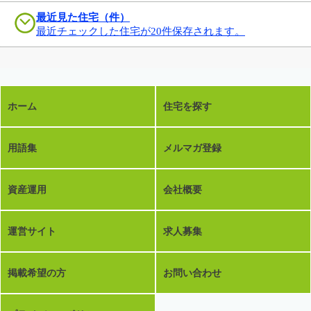
最近見た住宅（件）
最近チェックした住宅が20件保存されます。
ホーム
住宅を探す
用語集
メルマガ登録
資産運用
会社概要
運営サイト
求人募集
掲載希望の方
お問い合わせ