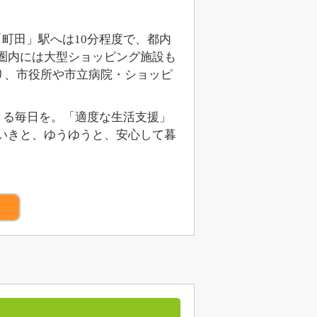
「町田」駅へは10分程度で、都内
圏内には大型ショッピング施設も
り、市役所や市立病院・ショッピ
できる毎日を。「適度な生活支援」
いきと、ゆうゆうと、安心して暮
）