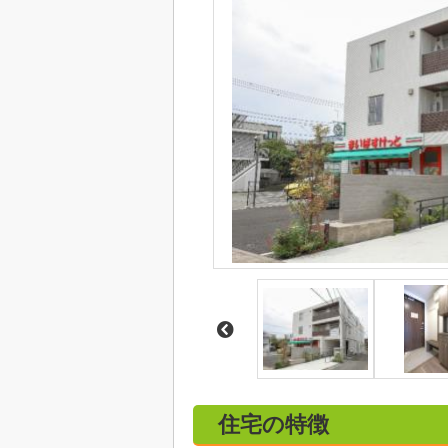
住宅の特徴