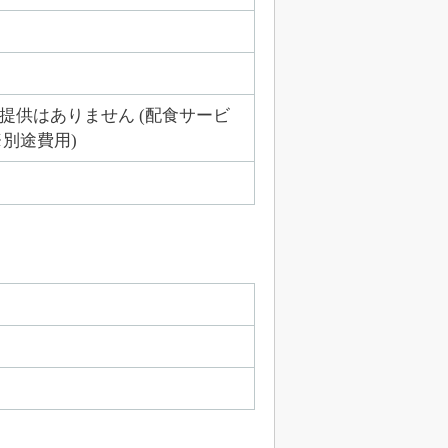
提供はありません (配食サービ
※別途費用)