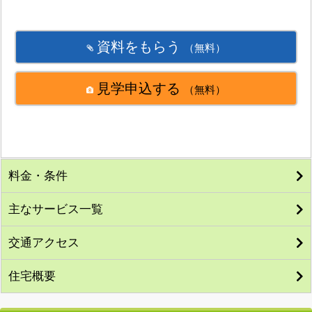
資料をもらう
（無料）
見学申込する
（無料）
料金・条件
主なサービス一覧
交通アクセス
住宅概要