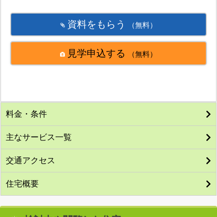
資料をもらう
（無料）
見学申込する
（無料）
料金・条件
主なサービス一覧
交通アクセス
住宅概要