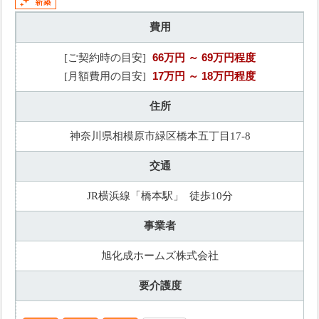
費用
66万円
～ 69万円程度
[ご契約時の目安]
17万円
～ 18万円程度
[月額費用の目安]
住所
神奈川県相模原市緑区橋本五丁目17-8
交通
JR横浜線「橋本駅」 徒歩10分
事業者
旭化成ホームズ株式会社
要介護度