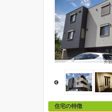
外
住宅の特徴