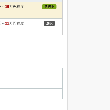
19
円～
万円程度
選択中
21
円～
万円程度
選択