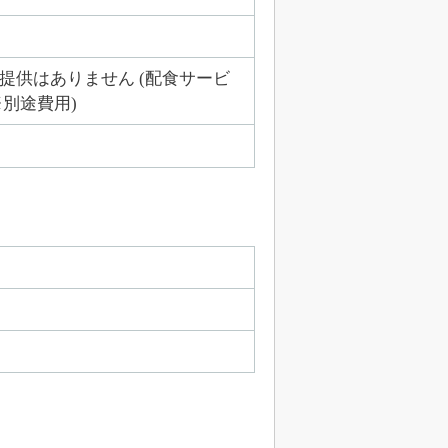
提供はありません (配食サービ
※別途費用)