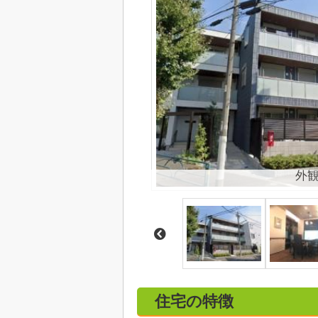
外
住宅の特徴