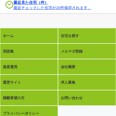
最近見た住宅（件）
最近チェックした住宅が20件保存されます。
ホーム
住宅を探す
用語集
メルマガ登録
資産運用
会社概要
運営サイト
求人募集
掲載希望の方
お問い合わせ
プライバシーポリシー