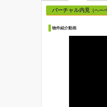
バーチャル内見
（ヘーベ
物件紹介動画