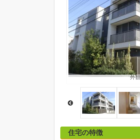
外
住宅の特徴