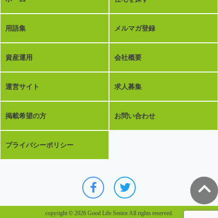
用語集
メルマガ登録
資産運用
会社概要
運営サイト
求人募集
掲載希望の方
お問い合わせ
プライバシーポリシー
copyright © 2026 Good Life Senior All rights reserved.