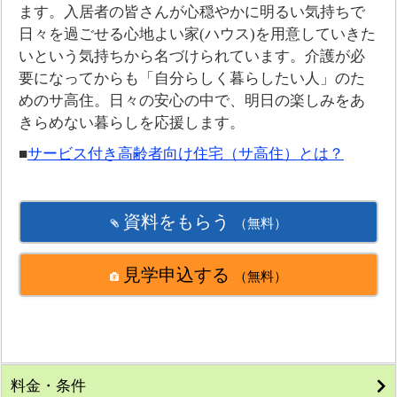
ます。入居者の皆さんが心穏やかに明るい気持ちで
日々を過ごせる心地よい家(ハウス)を用意していきた
いという気持ちから名づけられています。介護が必
要になってからも「自分らしく暮らしたい人」のた
めのサ高住。日々の安心の中で、明日の楽しみをあ
きらめない暮らしを応援します。
■
サービス付き高齢者向け住宅（サ高住）とは？
資料をもらう
（無料）
見学申込する
（無料）
料金・条件