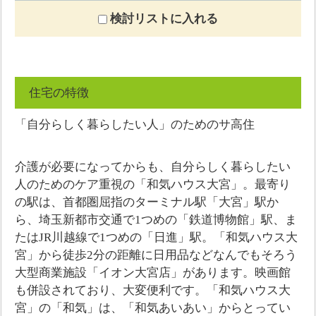
検討リストに入れる
住宅の特徴
「自分らしく暮らしたい人」のためのサ高住
介護が必要になってからも、自分らしく暮らしたい
人のためのケア重視の「和気ハウス大宮」。最寄り
の駅は、首都圏屈指のターミナル駅「大宮」駅か
ら、埼玉新都市交通で1つめの「鉄道博物館」駅、ま
たはJR川越線で1つめの「日進」駅。「和気ハウス大
宮」から徒歩2分の距離に日用品などなんでもそろう
大型商業施設「イオン大宮店」があります。映画館
も併設されており、大変便利です。「和気ハウス大
宮」の「和気」は、「和気あいあい」からとってい