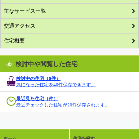
主なサービス一覧
交通アクセス
住宅概要
検討中や閲覧した住宅
検討中の住宅（
0
件）
気になった住宅を40件保存できます。
最近見た住宅（件）
最近チェックした住宅が20件保存されます。
ホーム
住宅を探す