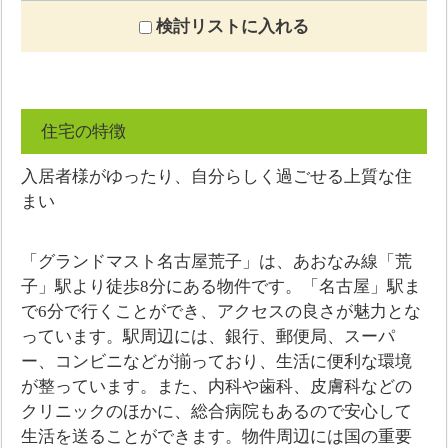
検討リストに入れる
住宅の特徴
入居者様がゆったり、自分らしく過ごせる上質な住
まい
「グランドマスト名古屋荒子」は、あおなみ線「荒
子」駅より徒歩8分にある物件です。「名古屋」駅ま
で6分で行くことができ、アクセスの良さが魅力とな
っています。駅周辺には、銀行、郵便局、スーパ
ー、コンビニなどが揃っており、生活に便利な環境
が整っています。また、内科や歯科、皮膚科などの
クリニックのほかに、総合病院もあるので安心して
生活を送ることができます。物件周辺には国の重要