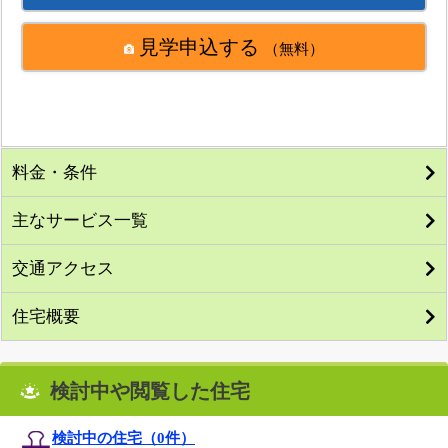
見学申込する
（無料）
料金・条件
主なサービス一覧
交通アクセス
住宅概要
検討中や閲覧した住宅
検討中の住宅（
0
件）