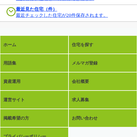
最近見た住宅（件）
最近チェックした住宅が20件保存されます。
ホーム
住宅を探す
用語集
メルマガ登録
資産運用
会社概要
運営サイト
求人募集
掲載希望の方
お問い合わせ
プライバシーポリシー