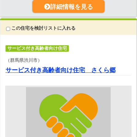
詳細情報を見る
この住宅を検討リストに入れる
サービス付き高齢者向け住宅
（群馬県渋川市）
サービス付き高齢者向け住宅 さくら郷