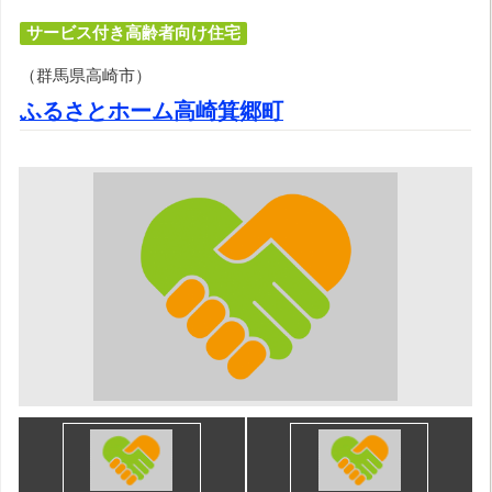
サービス付き高齢者向け住宅
（群馬県高崎市）
ふるさとホーム高崎箕郷町