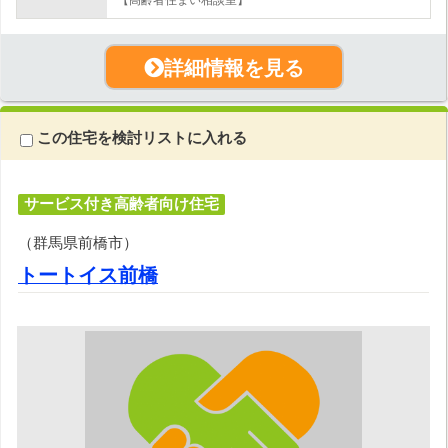
詳細情報を見る
この住宅を検討リストに入れる
サービス付き高齢者向け住宅
（群馬県前橋市）
トートイス前橋