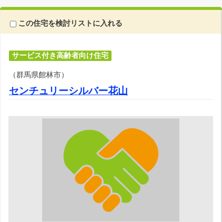
この住宅を検討リストに入れる
サービス付き高齢者向け住宅
（群馬県館林市）
センチュリーシルバー花山