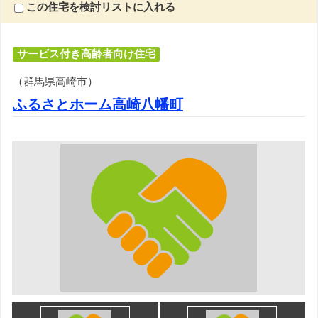
この住宅を検討リストに入れる
サービス付き高齢者向け住宅
（群馬県高崎市）
ふるさとホーム高崎八幡町