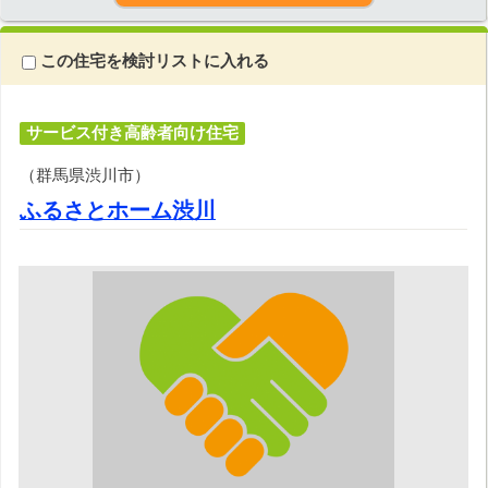
この住宅を検討リストに入れる
サービス付き高齢者向け住宅
（群馬県渋川市）
ふるさとホーム渋川