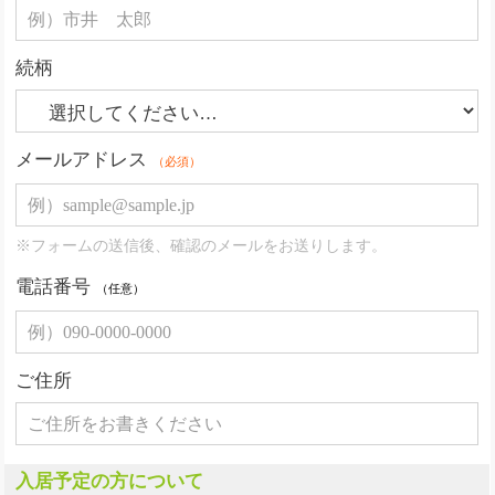
続柄
メールアドレス
（必須）
※フォームの送信後、確認のメールをお送りします。
電話番号
（任意）
ご住所
入居予定の方について