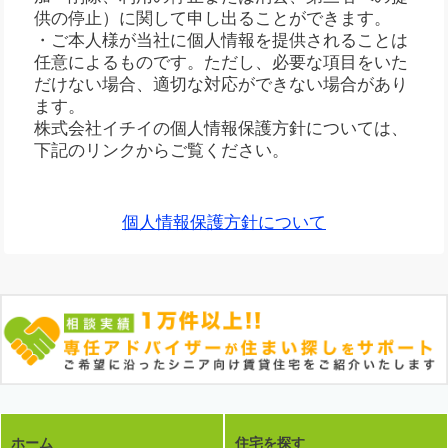
供の停止）に関して申し出ることができます。
・ご本人様が当社に個人情報を提供されることは
任意によるものです。ただし、必要な項目をいた
だけない場合、適切な対応ができない場合があり
ます。
株式会社イチイの個人情報保護方針については、
下記のリンクからご覧ください。
個人情報保護方針について
ホーム
住宅を探す