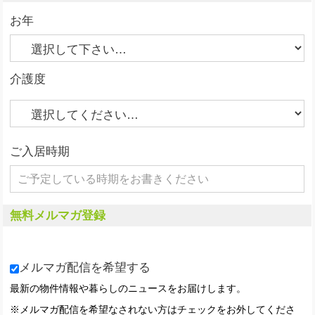
お年
介護度
ご入居時期
無料メルマガ登録
メルマガ配信を希望する
最新の物件情報や暮らしのニュースをお届けします。
※メルマガ配信を希望なされない方はチェックをお外してくださ