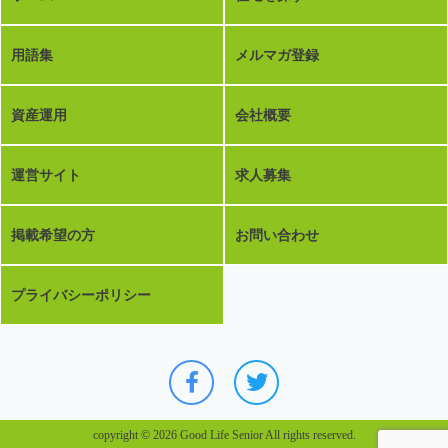
用語集
メルマガ登録
資産運用
会社概要
運営サイト
求人募集
掲載希望の方
お問い合わせ
プライバシーポリシー
copyright © 2026 Good Life Senior All rights reserved.