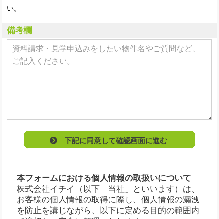
い。
備考欄
下記に同意して確認画面に進む
本フォームにおける個人情報の取扱いについて
株式会社イチイ（以下「当社」といいます）は、
お客様の個人情報の取得に際し、個人情報の漏洩
を防止を講じながら、以下に定める目的の範囲内