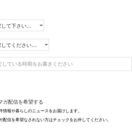
マガ配信を希望する
件情報や暮らしのニュースをお届けします。
ガ配信を希望なされない方はチェックをお外してください。