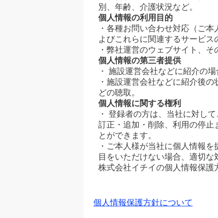
別、年齢、介護状況など。
個人情報の利用目的
・各種お問い合わせ対応（ご本
よびこれらに関連するサービス
・弊社運営のウェブサイト、そ
個人情報の第三者提供
・ 施設運営会社などに紹介の
・施設運営会社などに紹介後の
どの聴取。
個人情報に関する権利
・ 登録者の方は、当社に対し
訂正・追加・削除、利用の停止
とができます。
・ご本人様が当社に個人情報を
目をいただけない場合、適切な
株式会社イチイの個人情報保護
個人情報保護方針について