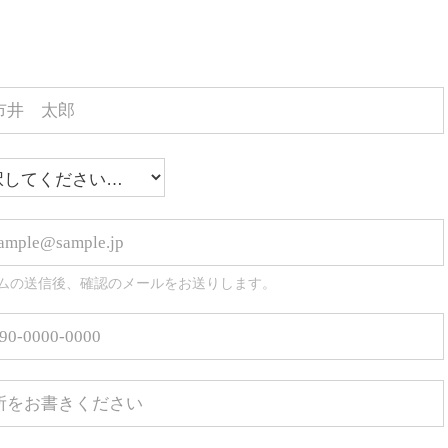
ムの送信後、確認のメールをお送りします。