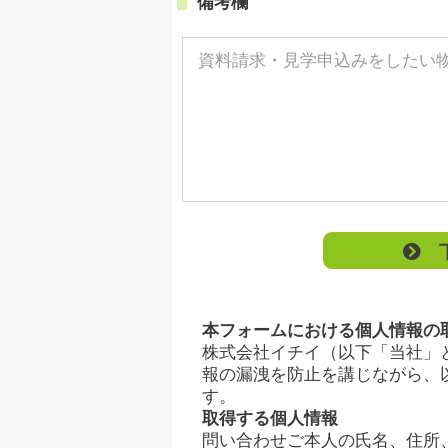
備考欄
下
本フォームにおける個人情報の
株式会社イチイ（以下「当社」
報の漏洩を防止を講じながら、
す。
取得する個人情報
問い合わせご本人の氏名、住所