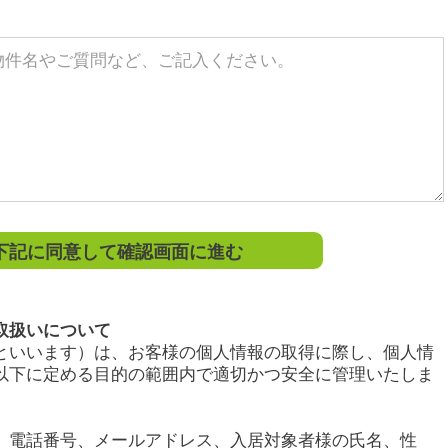
記に同意して確認画面に進む
取扱いについて
といいます）は、お客様の個人情報の取得に際し、個人情
以下に定める目的の範囲内で適切かつ安全に管理いたしま
、電話番号、メールアドレス、入居対象者様の氏名、性