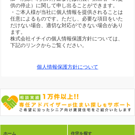
供の停止）に関して申し出ることができます。
・ご本人様が当社に個人情報を提供されることは
任意によるものです。ただし、必要な項目をいた
だけない場合、適切な対応ができない場合があり
ます。
株式会社イチイの個人情報保護方針については、
下記のリンクからご覧ください。
個人情報保護方針について
ホーム
住宅を探す