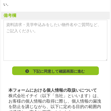
い。
備考欄
下記に同意して確認画面に進む
本フォームにおける個人情報の取扱いについて
株式会社イチイ（以下「当社」といいます）は、
お客様の個人情報の取得に際し、個人情報の漏洩
を防止を講じながら、以下に定める目的の範囲内