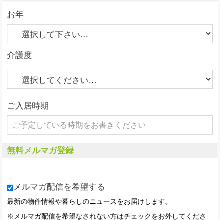
お年
介護度
ご入居時期
無料メルマガ登録
メルマガ配信を希望する
最新の物件情報や暮らしのニュースをお届けします。
※メルマガ配信を希望なされない方はチェックをお外してくださ