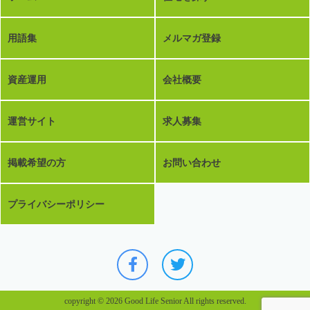
用語集
メルマガ登録
資産運用
会社概要
運営サイト
求人募集
掲載希望の方
お問い合わせ
プライバシーポリシー
copyright © 2026 Good Life Senior All rights reserved.