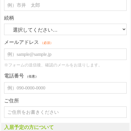
続柄
メールアドレス
（必須）
※フォームの送信後、確認のメールをお送りします。
電話番号
（任意）
ご住所
入居予定の方について