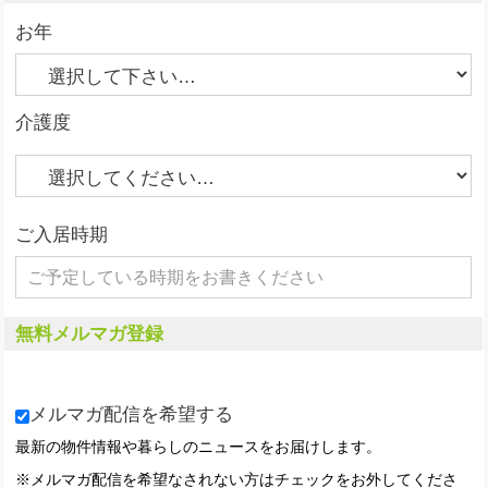
お年
介護度
ご入居時期
無料メルマガ登録
メルマガ配信を希望する
最新の物件情報や暮らしのニュースをお届けします。
※メルマガ配信を希望なされない方はチェックをお外してくださ