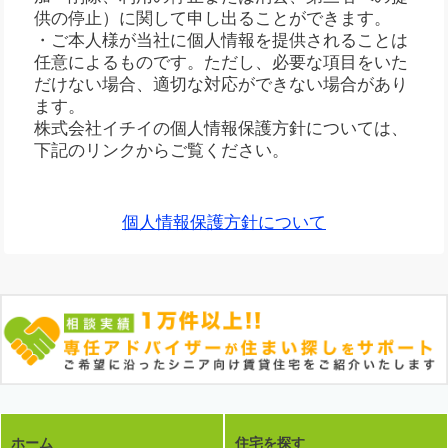
供の停止）に関して申し出ることができます。
・ご本人様が当社に個人情報を提供されることは
任意によるものです。ただし、必要な項目をいた
だけない場合、適切な対応ができない場合があり
ます。
株式会社イチイの個人情報保護方針については、
下記のリンクからご覧ください。
個人情報保護方針について
ホーム
住宅を探す