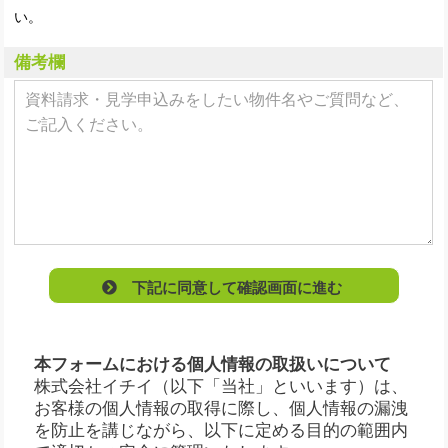
い。
備考欄
下記に同意して確認画面に進む
本フォームにおける個人情報の取扱いについて
株式会社イチイ（以下「当社」といいます）は、
お客様の個人情報の取得に際し、個人情報の漏洩
を防止を講じながら、以下に定める目的の範囲内