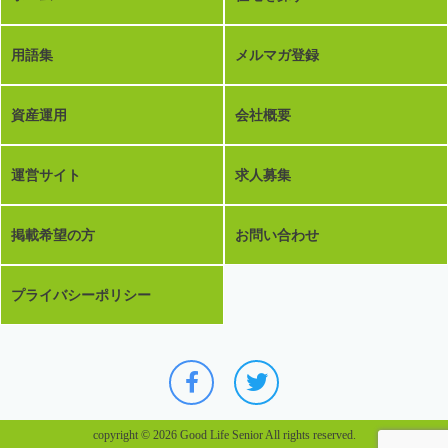
用語集
メルマガ登録
資産運用
会社概要
運営サイト
求人募集
掲載希望の方
お問い合わせ
プライバシーポリシー
copyright © 2026 Good Life Senior All rights reserved.