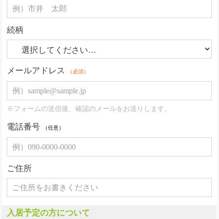
続柄
メールアドレス
（必須）
※フォームの送信後、確認のメールをお送りします。
電話番号
（任意）
ご住所
入居予定の方について