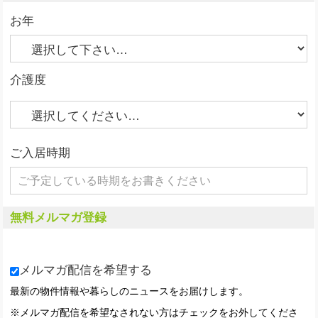
お年
介護度
ご入居時期
無料メルマガ登録
メルマガ配信を希望する
最新の物件情報や暮らしのニュースをお届けします。
※メルマガ配信を希望なされない方はチェックをお外してくださ