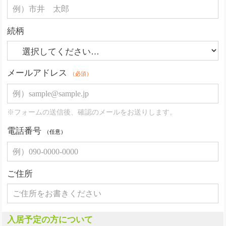
続柄
メールアドレス
（必須）
※フォームの送信後、確認のメールをお送りします。
電話番号
（任意）
ご住所
入居予定の方について