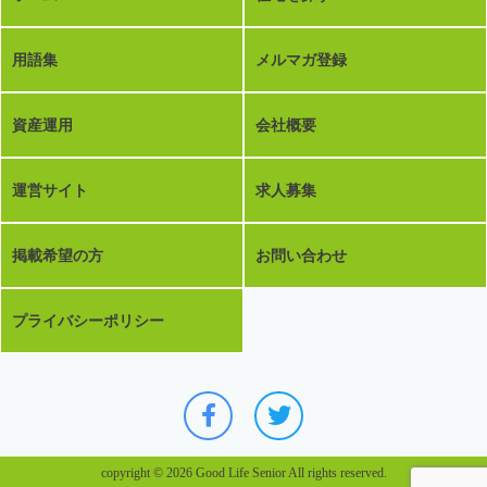
用語集
メルマガ登録
資産運用
会社概要
運営サイト
求人募集
掲載希望の方
お問い合わせ
プライバシーポリシー
copyright © 2026 Good Life Senior All rights reserved.