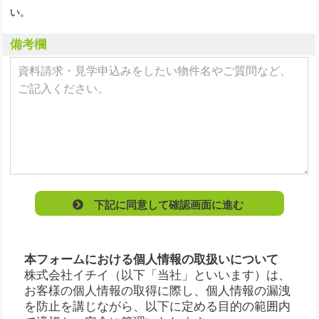
い。
備考欄
下記に同意して確認画面に進む
本フォームにおける個人情報の取扱いについて
株式会社イチイ（以下「当社」といいます）は、
お客様の個人情報の取得に際し、個人情報の漏洩
を防止を講じながら、以下に定める目的の範囲内