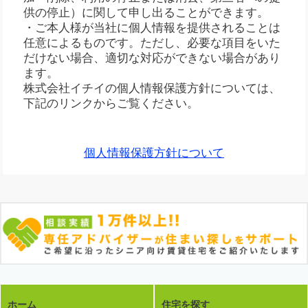
供の停止）に関して申し出ることができます。
・ご本人様が当社に個人情報を提供されることは
任意によるものです。ただし、必要な項目をいた
だけない場合、適切な対応ができない場合があり
ます。
株式会社イチイの個人情報保護方針については、
下記のリンクからご覧ください。
個人情報保護方針について
ホーム
住宅を探す