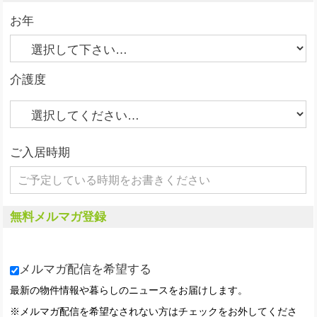
お年
介護度
ご入居時期
無料メルマガ登録
メルマガ配信を希望する
最新の物件情報や暮らしのニュースをお届けします。
※メルマガ配信を希望なされない方はチェックをお外してくださ