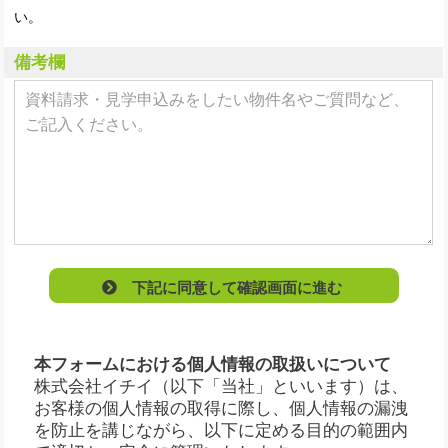
い。
備考欄
下記に同意して確認画面に進む
本フォームにおける個人情報の取扱いについて
株式会社イチイ（以下「当社」といいます）は、
お客様の個人情報の取得に際し、個人情報の漏洩
を防止を講じながら、以下に定める目的の範囲内