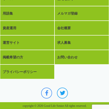
用語集
メルマガ登録
資産運用
会社概要
運営サイト
求人募集
掲載希望の方
お問い合わせ
プライバシーポリシー
copyright © 2026 Good Life Senior All rights reserved.