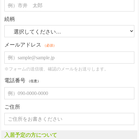
続柄
メールアドレス
（必須）
※フォームの送信後、確認のメールをお送りします。
電話番号
（任意）
ご住所
入居予定の方について