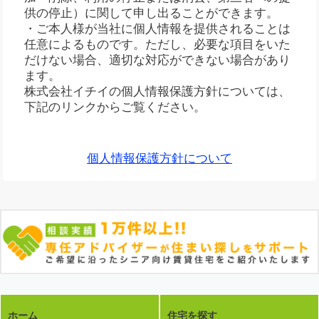
供の停止）に関して申し出ることができます。
・ご本人様が当社に個人情報を提供されることは
任意によるものです。ただし、必要な項目をいた
だけない場合、適切な対応ができない場合があり
ます。
株式会社イチイの個人情報保護方針については、
下記のリンクからご覧ください。
個人情報保護方針について
ホーム
住宅を探す