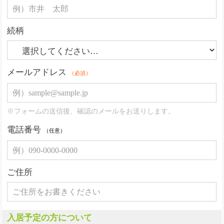
続柄
メールアドレス
（必須）
※フォームの送信後、確認のメールをお送りします。
電話番号
（任意）
ご住所
入居予定の方について