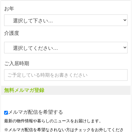
お年
介護度
ご入居時期
無料メルマガ登録
メルマガ配信を希望する
最新の物件情報や暮らしのニュースをお届けします。
※メルマガ配信を希望なされない方はチェックをお外してくださ