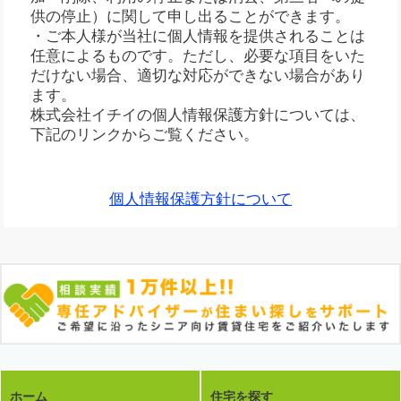
供の停止）に関して申し出ることができます。
・ご本人様が当社に個人情報を提供されることは
任意によるものです。ただし、必要な項目をいた
だけない場合、適切な対応ができない場合があり
ます。
株式会社イチイの個人情報保護方針については、
下記のリンクからご覧ください。
個人情報保護方針について
ホーム
住宅を探す