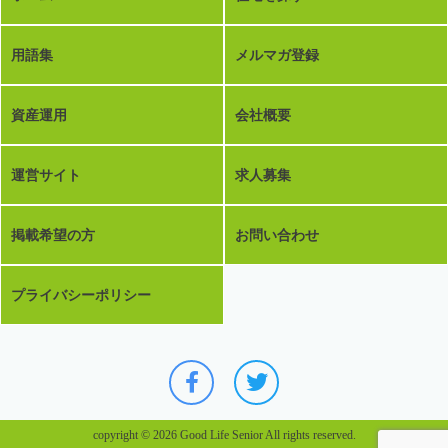
用語集
メルマガ登録
資産運用
会社概要
運営サイト
求人募集
掲載希望の方
お問い合わせ
プライバシーポリシー
copyright © 2026 Good Life Senior All rights reserved.