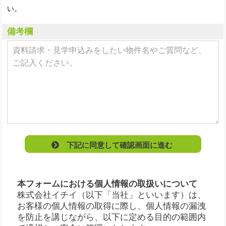
い。
備考欄
下記に同意して確認画面に進む
本フォームにおける個人情報の取扱いについて
株式会社イチイ（以下「当社」といいます）は、
お客様の個人情報の取得に際し、個人情報の漏洩
を防止を講じながら、以下に定める目的の範囲内