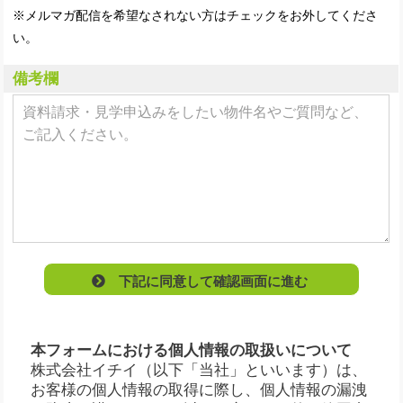
※メルマガ配信を希望なされない方はチェックをお外してくださ
い。
備考欄
下記に同意して確認画面に進む
本フォームにおける個人情報の取扱いについて
株式会社イチイ（以下「当社」といいます）は、
お客様の個人情報の取得に際し、個人情報の漏洩