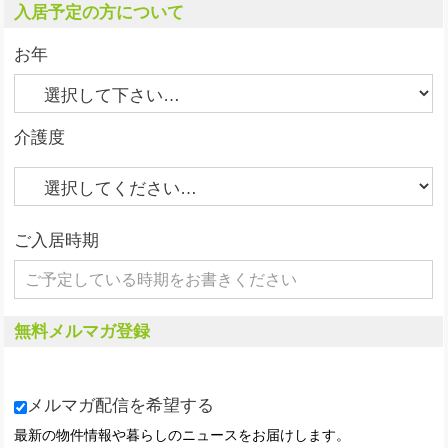
入居予定の方について
お年
介護度
ご入居時期
無料メルマガ登録
メルマガ配信を希望する
最新の物件情報や暮らしのニュースをお届けします。