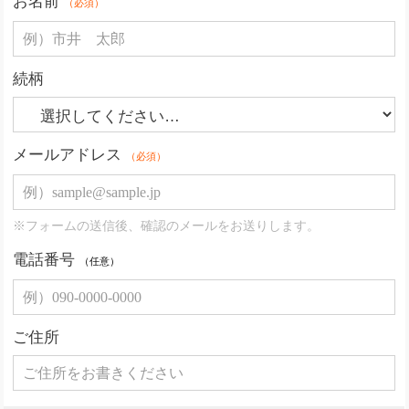
お名前
（必須）
続柄
メールアドレス
（必須）
※フォームの送信後、確認のメールをお送りします。
電話番号
（任意）
ご住所