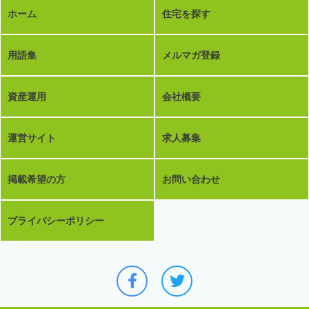
ホーム
住宅を探す
用語集
メルマガ登録
資産運用
会社概要
運営サイト
求人募集
掲載希望の方
お問い合わせ
プライバシーポリシー