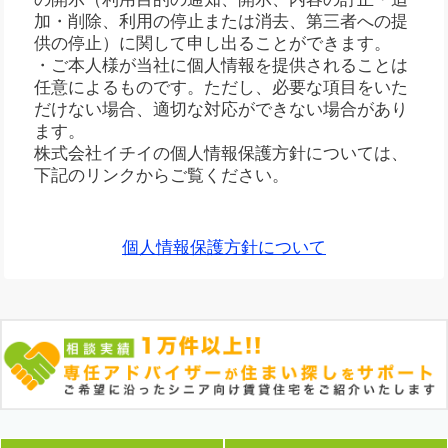
加・削除、利用の停止または消去、第三者への提
供の停止）に関して申し出ることができます。
・ご本人様が当社に個人情報を提供されることは
任意によるものです。ただし、必要な項目をいた
だけない場合、適切な対応ができない場合があり
ます。
株式会社イチイの個人情報保護方針については、
下記のリンクからご覧ください。
個人情報保護方針について