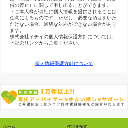
供の停止）に関して申し出ることができます。
・ご本人様が当社に個人情報を提供されることは
任意によるものです。ただし、必要な項目をいた
だけない場合、適切な対応ができない場合があり
ます。
株式会社イチイの個人情報保護方針については、
下記のリンクからご覧ください。
個人情報保護方針について
ホーム
住宅を探す