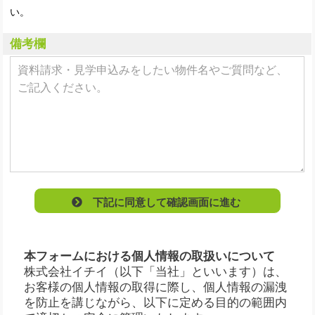
い。
備考欄
下記に同意して確認画面に進む
本フォームにおける個人情報の取扱いについて
株式会社イチイ（以下「当社」といいます）は、
お客様の個人情報の取得に際し、個人情報の漏洩
を防止を講じながら、以下に定める目的の範囲内