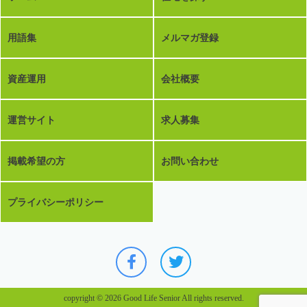
用語集
メルマガ登録
資産運用
会社概要
運営サイト
求人募集
掲載希望の方
お問い合わせ
プライバシーポリシー
copyright © 2026 Good Life Senior All rights reserved.