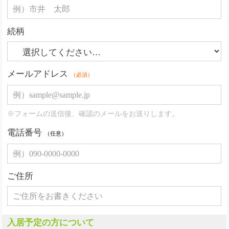
続柄
メールアドレス
（必須）
※フォームの送信後、確認のメールをお送りします。
電話番号
（任意）
ご住所
入居予定の方について