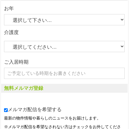
お年
介護度
ご入居時期
無料メルマガ登録
メルマガ配信を希望する
最新の物件情報や暮らしのニュースをお届けします。
※メルマガ配信を希望なされない方はチェックをお外してくださ