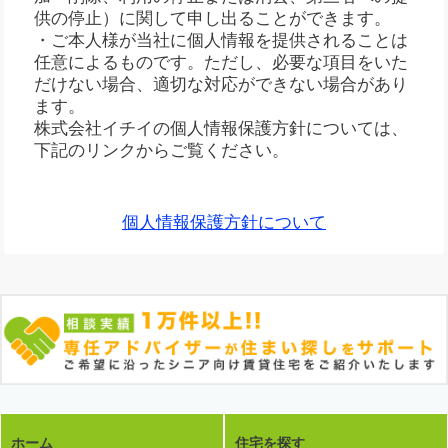
供の停止）に関して申し出ることができます。
・ご本人様が当社に個人情報を提供されることは
任意によるものです。ただし、必要な項目をいた
だけない場合、適切な対応ができない場合があり
ます。
株式会社イチイの個人情報保護方針については、
下記のリンクからご覧ください。
個人情報保護方針について
ホーム
住宅を探す