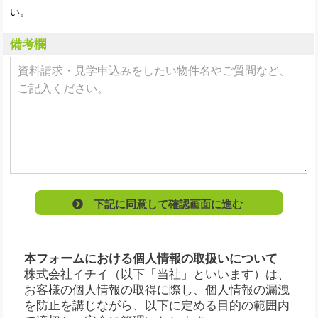
い。
備考欄
下記に同意して確認画面に進む
本フォームにおける個人情報の取扱いについて
株式会社イチイ（以下「当社」といいます）は、
お客様の個人情報の取得に際し、個人情報の漏洩
を防止を講じながら、以下に定める目的の範囲内