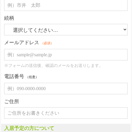
続柄
メールアドレス
（必須）
※フォームの送信後、確認のメールをお送りします。
電話番号
（任意）
ご住所
入居予定の方について