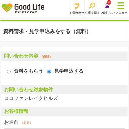
0
お問合わせ
住宅を探す
検討リスト
メニュー
資料請求・見学申込みをする（無料）
問い合わせ内容
（必須）
資料をもらう
見学申込する
お問い合わせ対象物件
ココファンレイクヒルズ
お客様情報
お名前
（必須）