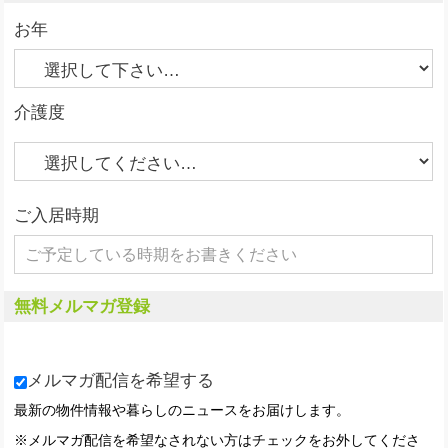
お年
介護度
ご入居時期
無料メルマガ登録
メルマガ配信を希望する
最新の物件情報や暮らしのニュースをお届けします。
※メルマガ配信を希望なされない方はチェックをお外してくださ