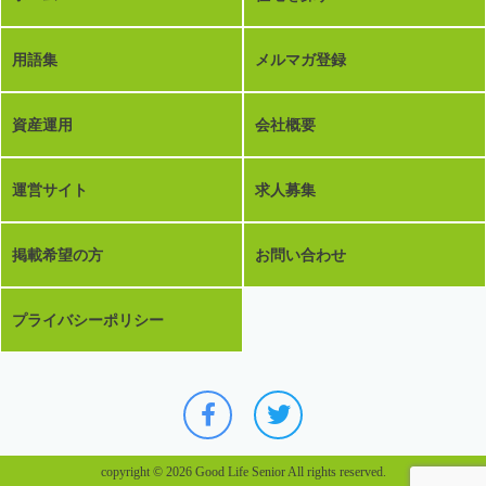
用語集
メルマガ登録
資産運用
会社概要
運営サイト
求人募集
掲載希望の方
お問い合わせ
プライバシーポリシー
copyright © 2026 Good Life Senior All rights reserved.